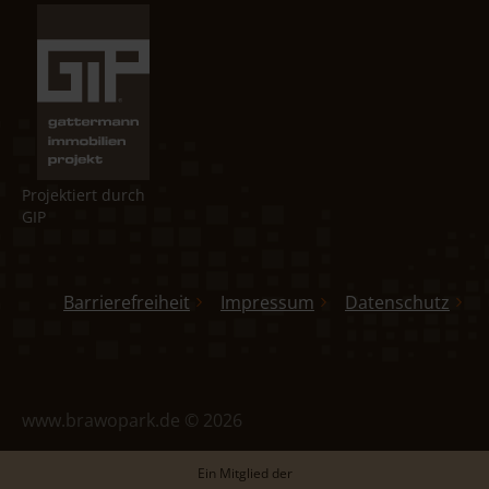
Projektiert durch
GIP
Barrierefreiheit
Impressum
Datenschutz
www.brawopark.de © 2026
Ein Mitglied der